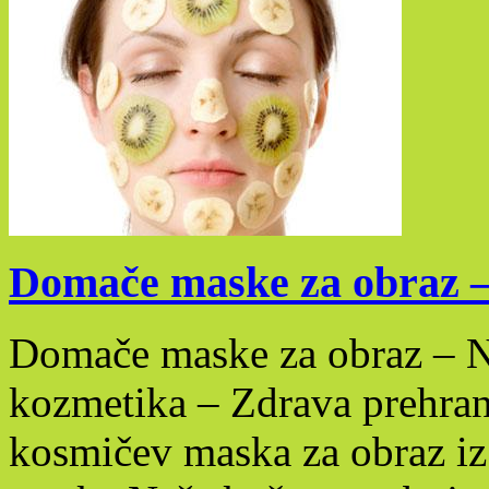
Domače maske za obraz – 
Domače maske za obraz – N
kozmetika – Zdrava prehran
kosmičev maska za obraz iz