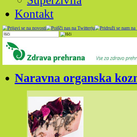
Kontakt
Naravna organska kozm