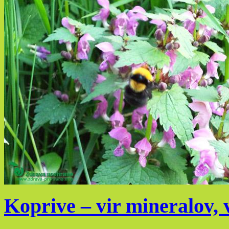
Koprive – vir mineralov, 