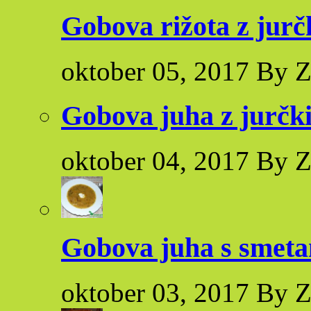
Gobova rižota z jurčk
oktober 05, 2017 By Z
Gobova juha z jurčk
oktober 04, 2017 By Z
Gobova juha s smet
oktober 03, 2017 By Z