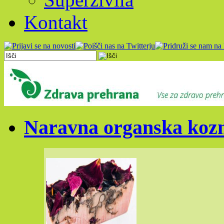
Kontakt
Naravna organska kozm