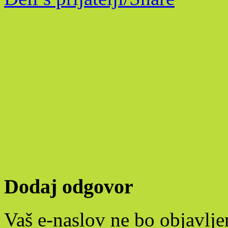
Dodaj odgovor
Vaš e-naslov ne bo objavlje