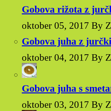
Gobova rižota z jurčk
oktober 05, 2017 By Z
Gobova juha z jurčk
oktober 04, 2017 By Z
Gobova juha s smet
oktober 03, 2017 By Z