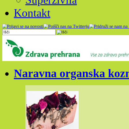
Kontakt
Naravna organska kozm