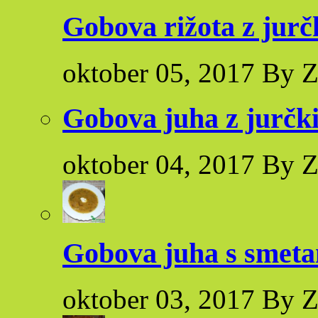
Gobova rižota z jurčk
oktober 05, 2017 By Z
Gobova juha z jurčk
oktober 04, 2017 By Z
Gobova juha s smet
oktober 03, 2017 By Z