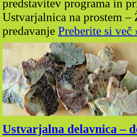
predstavitev programa in pr
Ustvarjalnica na prostem –
predavanje
Preberite si več 
Ustvarjalna delavnica – d