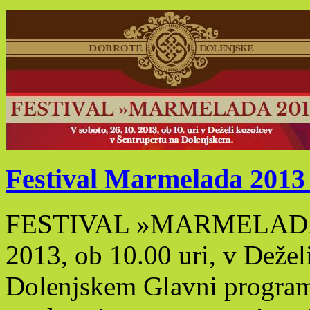
Festival Marmelada 2013 –
FESTIVAL »MARMELADA 20
2013, ob 10.00 uri, v Dežel
Dolenjskem Glavni program: