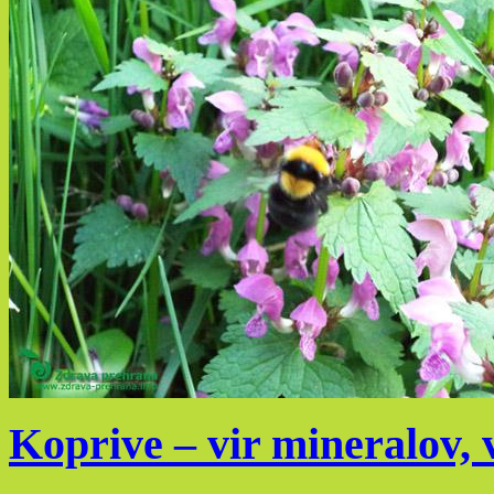
Koprive – vir mineralov, 