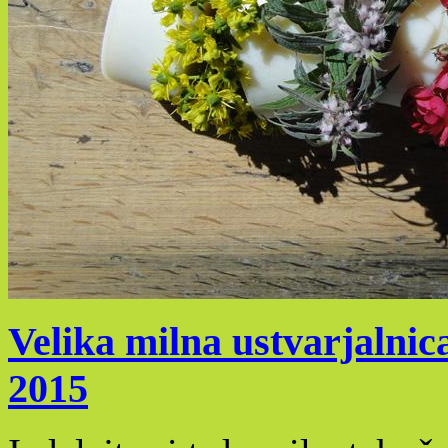
Velika milna ustvarjalnica
2015