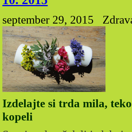
september 29, 2015
Zdrav
Izdelajte si trda mila, te
kopeli