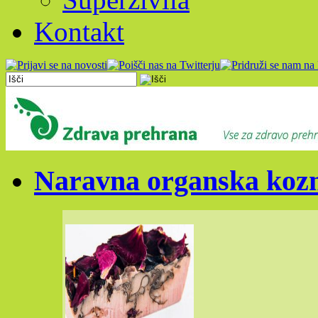
Kontakt
Naravna organska kozm