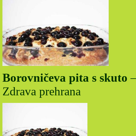
Borovničeva pita s skuto
–
Zdrava prehrana