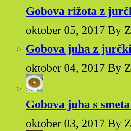
Gobova rižota z jurčk
oktober 05, 2017 By Z
Gobova juha z jurčk
oktober 04, 2017 By Z
Gobova juha s smet
oktober 03, 2017 By Z