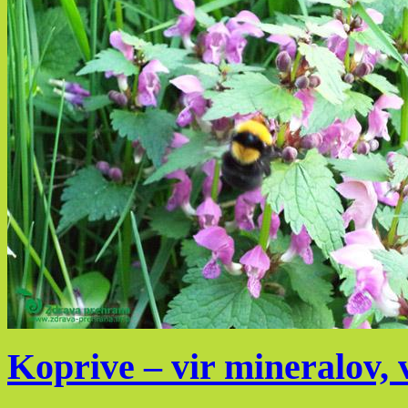
Koprive – vir mineralov, 