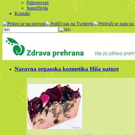
Paleorecept
Superživila
Kontakt
Naravna organska kozmetika Hiša nature