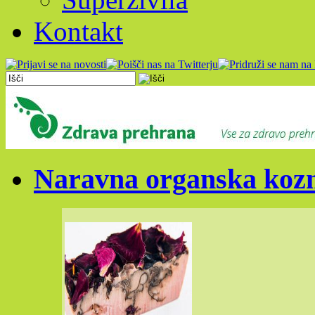
Kontakt
Naravna organska kozm