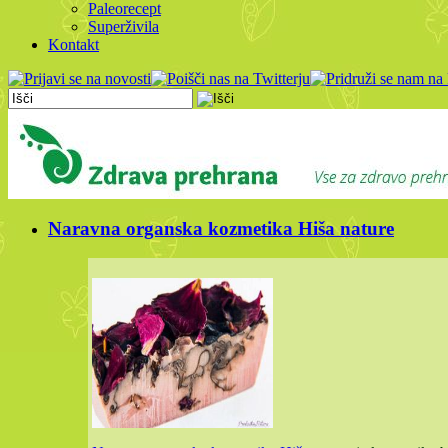
Paleorecept
Superživila
Kontakt
Naravna organska kozmetika Hiša nature