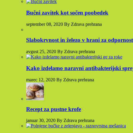
Bučni zavitek kot sočen poobedek
september 08, 2020 By Zdrava prehrana
Slabokrvnost in železo v hrani za odpornost
avgust 25, 2020 By Zdrava prehrana
Kako izdelamo naravni antibakterijski sprej
marec 12, 2020 By Zdrava prehrana
Recept za pustne krofe
januar 30, 2020 By Zdrava prehrana