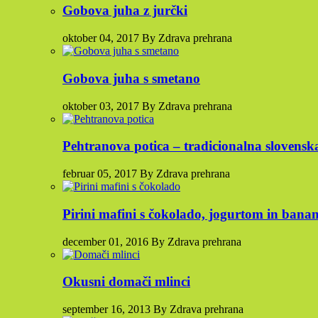
Gobova juha z jurčki
oktober 04, 2017 By Zdrava prehrana
Gobova juha s smetano
oktober 03, 2017 By Zdrava prehrana
Pehtranova potica – tradicionalna slovensk
februar 05, 2017 By Zdrava prehrana
Pirini mafini s čokolado, jogurtom in bana
december 01, 2016 By Zdrava prehrana
Okusni domači mlinci
september 16, 2013 By Zdrava prehrana