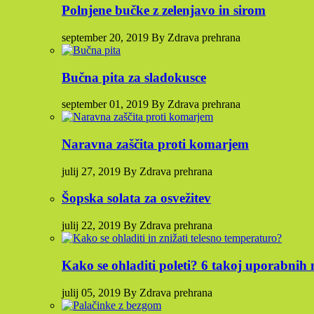
Polnjene bučke z zelenjavo in sirom
september 20, 2019 By Zdrava prehrana
Bučna pita za sladokusce
september 01, 2019 By Zdrava prehrana
Naravna zaščita proti komarjem
julij 27, 2019 By Zdrava prehrana
Šopska solata za osvežitev
julij 22, 2019 By Zdrava prehrana
Kako se ohladiti poleti? 6 takoj uporabnih 
julij 05, 2019 By Zdrava prehrana